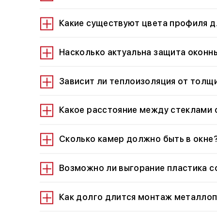
Какие существуют цвета профиля д
Насколько актуальна защита оконн
Зависит ли теплоизоляция от толщ
Какое расстояние между стеклами
Сколько камер должно быть в окне
Возможно ли выгорание пластика с
Как долго длится монтаж металло