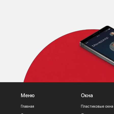
Меню
Окна
Главная
Пластиковые окна