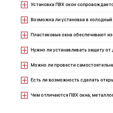
Установка ПВХ окон сопровождает
Возможна ли установка в холодный
Пластиковые окна обеспечивают из
Нужно ли устанавливать защиту от
Можно ли провести самостоятельны
Есть ли возможность сделать откр
Чем отличаются ПВХ окна, металло