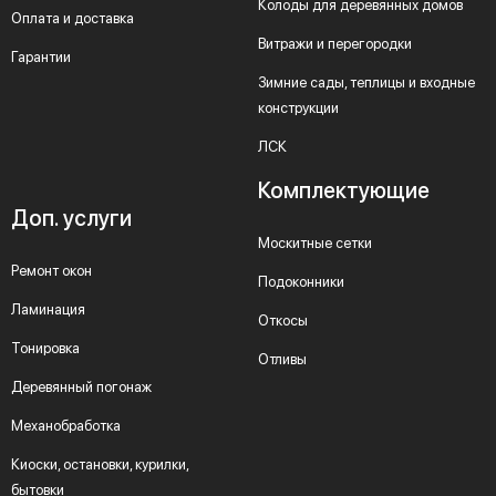
Колоды для деревянных домов
Оплата и доставка
Витражи и перегородки
Гарантии
Зимние сады, теплицы и входные
конструкции
ЛСК
Комплектующие
Доп. услуги
Москитные сетки
Ремонт окон
Подоконники
Ламинация
Откосы
Тонировка
Отливы
Деревянный погонаж
Механобработка
Киоски, остановки, курилки,
бытовки