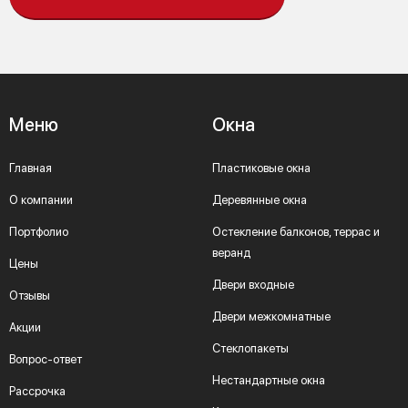
Меню
Окна
Главная
Пластиковые окна
О компании
Деревянные окна
Портфолио
Остекление балконов, террас и
веранд
Цены
Двери входные
Отзывы
Двери межкомнатные
Акции
Стеклопакеты
Вопрос-ответ
Нестандартные окна
Рассрочка