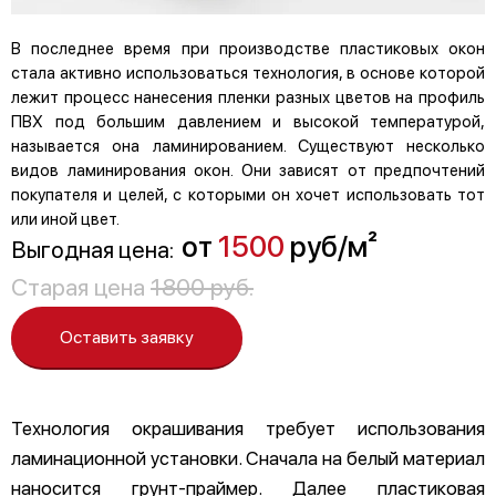
В последнее время при производстве пластиковых окон
стала активно использоваться технология, в основе которой
лежит процесс нанесения пленки разных цветов на профиль
ПВХ под большим давлением и высокой температурой,
называется она ламинированием. Существуют несколько
видов ламинирования окон. Они зависят от предпочтений
покупателя и целей, с которыми он хочет использовать тот
или иной цвет.
от
1500
руб/м²
Выгодная цена:
Старая цена
1800 руб.
Оставить заявку
Технология окрашивания требует использования
ламинационной установки. Сначала на белый материал
наносится грунт-праймер. Далее пластиковая