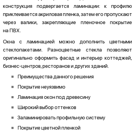
конструкция подвергается ламинации: к профилю
приклеивается акриловая пленка, затем его пропускают
через валики, закрепляющие пленочное покрытие
на ПВХ.
Окна с ламинацией можно дополнить цветными
стеклопакетами. Разноцветные стекла позволяют
оригинально оформить фасад и интерьер коттеджей,
бизнес-центров, ресторанов и других зданий.
Преимущества данного решения
Покрытие неуязвимо
Ламинация окон под древесину
Широкий выбор оттенков
Заламинировать профильную систему
Покрытие цветной пленкой